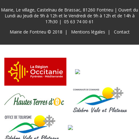
Mairie, Le village, Castelnau de Brassac, 81260 Fontrieu | Ouvert du
Lundi au Jeudi de 9h à 12h et le Vendredi de 9h à 12h et de 14h à
17h30 |
05 63 74 00 61
Pied
Mairie de Fontrieu © 2018
Mentions légales
Contact
de
page